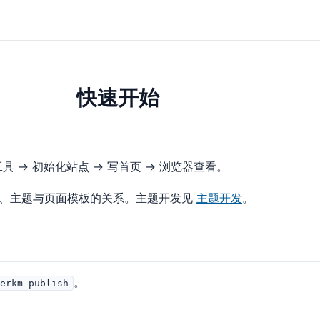
快速开始
具 → 初始化站点 → 写首页 → 浏览器查看。
、主题与页面模板的关系。主题开发见
主题开发
。
。
verkm-publish